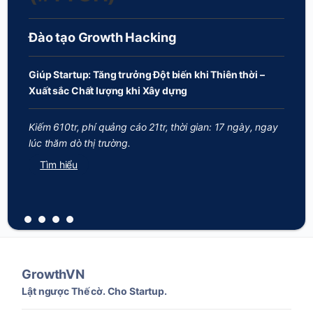
Đào tạo Growth Hacking
Giúp Startup: Tăng trưởng Đột biến khi Thiên thời –
Xuất sắc Chất lượng khi Xây dựng
Kiếm 610tr, phí quảng cáo 21tr, thời gian: 17 ngày, ngay
lúc thăm dò thị trường.
Tìm hiểu
GrowthVN
Lật ngược Thế cờ. Cho Startup.