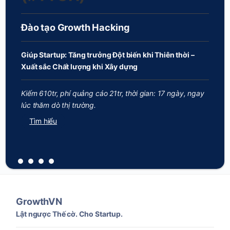
Đào tạo Growth Hacking
Giúp Startup: Tăng trưởng Đột biến khi Thiên thời –
Xuất sắc Chất lượng khi Xây dựng
Kiếm 610tr, phí quảng cáo 21tr, thời gian: 17 ngày, ngay
lúc thăm dò thị trường.
Tìm hiểu
GrowthVN
Lật ngược Thế cờ. Cho Startup.