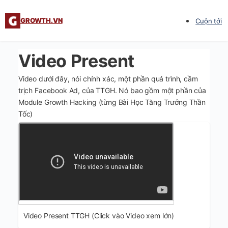
GROWTH.VN
Cuộn tới
Video Present
Video dưới đây, nói chính xác, một phần quá trình, cầm
trịch Facebook Ad, của TTGH. Nó bao gồm một phần của
Module Growth Hacking (từng Bài Học Tăng Trưởng Thần
Tốc)
Video Present TTGH (Click vào Video xem lớn)