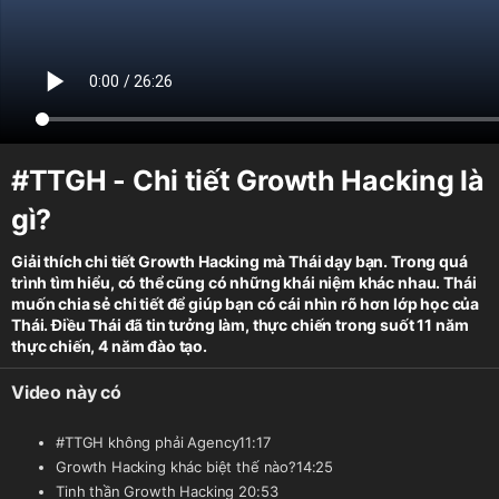
#TTGH - Chi tiết Growth Hacking là
gì?
Giải thích chi tiết Growth Hacking mà Thái dạy bạn. Trong quá
trình tìm hiểu, có thể cũng có những khái niệm khác nhau. Thái
muốn chia sẻ chi tiết để giúp bạn có cái nhìn rõ hơn lớp học của
Thái. Điều Thái đã tin tưởng làm, thực chiến trong suốt 11 năm
thực chiến, 4 năm đào tạo.
Video này có
#TTGH không phải Agency
11:17
Growth Hacking khác biệt thế nào?
14:25
Tinh thần Growth Hacking
20:53