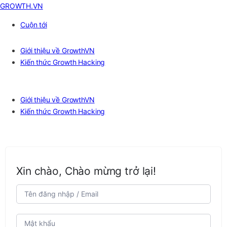
GROWTH.VN
Cuộn tới
Giới thiệu về GrowthVN
Kiến thức Growth Hacking
Giới thiệu về GrowthVN
Kiến thức Growth Hacking
Xin chào, Chào mừng trở lại!