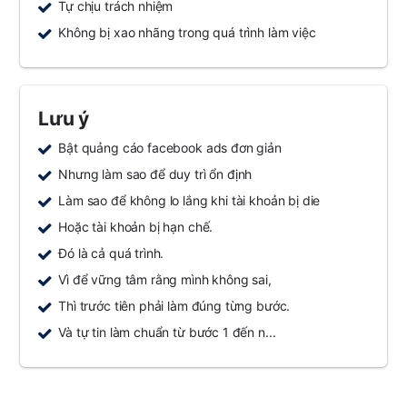
Tự chịu trách nhiệm
Không bị xao nhãng trong quá trình làm việc
Lưu ý
Bật quảng cáo facebook ads đơn giản
Nhưng làm sao để duy trì ổn định
Làm sao để không lo lắng khi tài khoản bị die
Hoặc tài khoản bị hạn chế.
Đó là cả quá trình.
Vì để vững tâm rằng mình không sai,
Thì trước tiên phải làm đúng từng bước.
Và tự tin làm chuẩn từ bước 1 đến n...