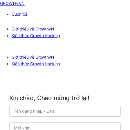
GROWTH.VN
Cuộn tới
Giới thiệu về GrowthVN
Kiến thức Growth Hacking
Giới thiệu về GrowthVN
Kiến thức Growth Hacking
Xin chào, Chào mừng trở lại!